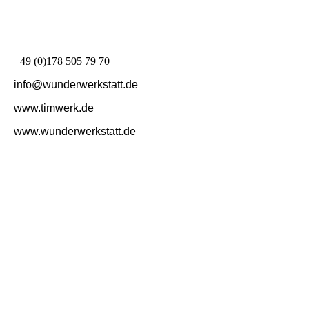
+49 (0)178 505 79 70
info@wunderwerkstatt.de
www.timwerk.de
www.wunderwerkstatt.de